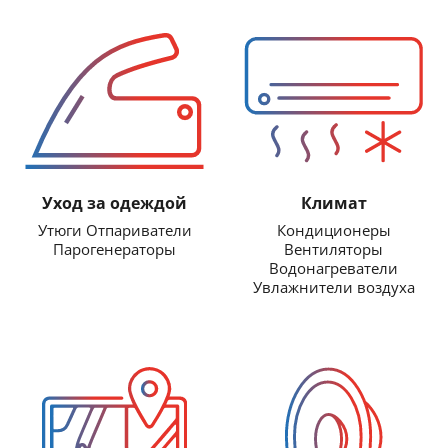
Уход за одеждой
Климат
Утюги Отпариватели
Кондиционеры
Парогенераторы
Вентиляторы
Водонагреватели
Увлажнители воздуха