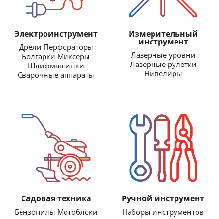
Электроинструмент
Измерительный
инструмент
Дрели Перфораторы
Лазерные уровни
Болгарки Миксеры
Лазерные рулетки
Шлифмашинки
Нивелиры
Сварочные аппараты
Садовая техника
Ручной инструмент
Бензопилы Мотоблоки
Наборы инструментов