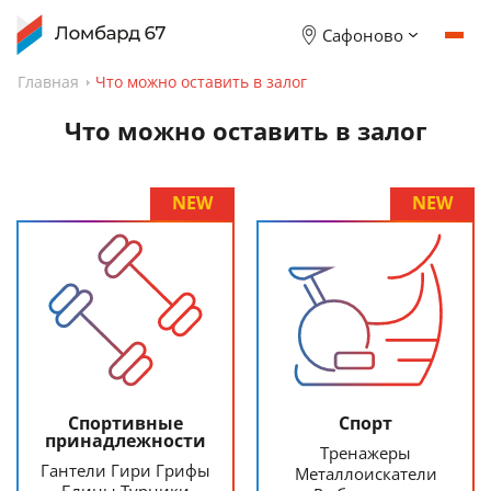
Сафоново
Главная
Что можно оставить в залог
Что можно оставить в залог
NEW
NEW
Спортивные
Спорт
принадлежности
Тренажеры
Гантели Гири Грифы
Металлоискатели