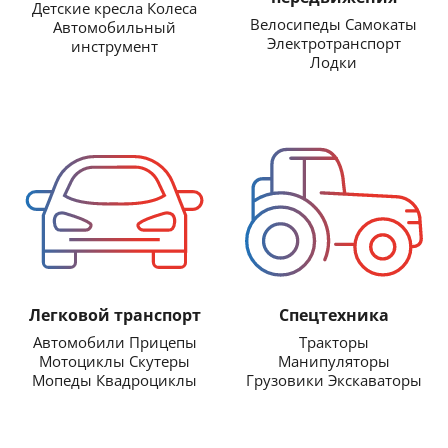
Детские кресла Колеса
Велосипеды Самокаты
Автомобильный
Электротранспорт
инструмент
Лодки
Легковой транспорт
Спецтехника
Автомобили Прицепы
Тракторы
Мотоциклы Скутеры
Манипуляторы
Мопеды Квадроциклы
Грузовики Экскаваторы