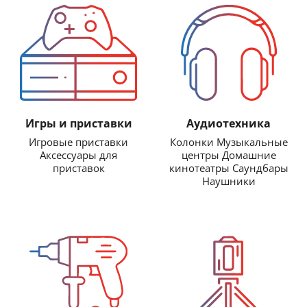
Игры и приставки
Аудиотехника
Игровые приставки
Колонки Музыкальные
Аксессуары для
центры Домашние
приставок
кинотеатры Саундбары
Наушники