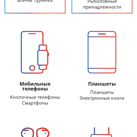
Блины Турники
Рыболовные
принадлежности
Мобильные
Планшеты
телефоны
Планшеты
Кнопочные телефоны
Электронные книги
Смартфоны