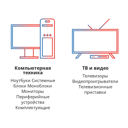
Компьютерная
ТВ и видео
техника
Телевизоры
Ноутбуки Системные
Видеопроигрыватели
блоки Моноблоки
Телевизионные
Мониторы
приставки
Периферийные
устройства
Комплектующие