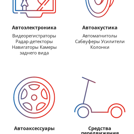
Автоэлектроника
Автоакустика
Видеорегистраторы
Автомагнитолы
Радар-детекторы
Сабвуферы Усилители
Навигаторы Камеры
Колонки
заднего вида
Автоаксессуары
Средства
передвижения