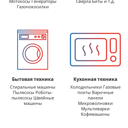
Мотокосы Генераторы
Сверла Биты и т.д.
Газонокосилки
Бытовая техника
Кухонная техника
Стиральные машины
Холодильники Газовые
Пылесосы Роботы-
плиты Варочные
пылесосы Швейные
панели
машины
Микроволновки
Мультиварки
Кофемашины