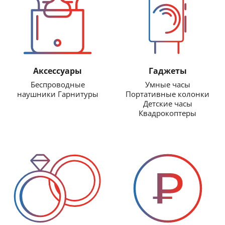
Аксессуары
Гаджеты
Беспроводные
Умные часы
наушники Гарнитуры
Портативные колонки
Детские часы
Квадрокоптеры