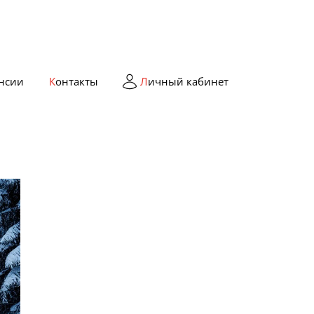
ансии
Контакты
Личный кабинет