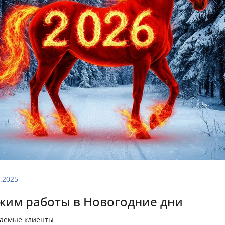
.2025
жим работы в Новогодние дни
аемые клиенты