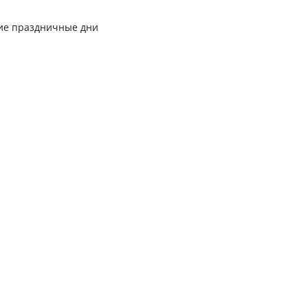
ние праздничные дни